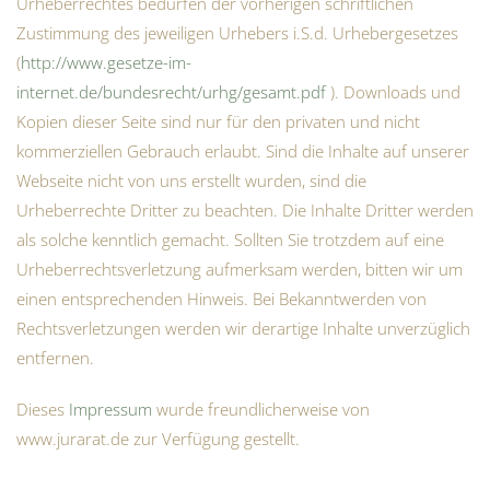
Urheberrechtes bedürfen der vorherigen schriftlichen
Zustimmung des jeweiligen Urhebers i.S.d. Urhebergesetzes
(
http://www.gesetze-im-
internet.de/bundesrecht/urhg/gesamt.pdf
). Downloads und
Kopien dieser Seite sind nur für den privaten und nicht
kommerziellen Gebrauch erlaubt. Sind die Inhalte auf unserer
Webseite nicht von uns erstellt wurden, sind die
Urheberrechte Dritter zu beachten. Die Inhalte Dritter werden
als solche kenntlich gemacht. Sollten Sie trotzdem auf eine
Urheberrechtsverletzung aufmerksam werden, bitten wir um
einen entsprechenden Hinweis. Bei Bekanntwerden von
Rechtsverletzungen werden wir derartige Inhalte unverzüglich
entfernen.
Dieses
Impressum
wurde freundlicherweise von
www.jurarat.de zur Verfügung gestellt.