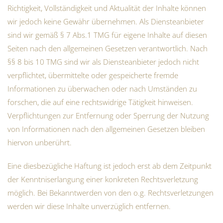
Richtigkeit, Vollständigkeit und Aktualität der Inhalte können
wir jedoch keine Gewähr übernehmen. Als Diensteanbieter
sind wir gemäß § 7 Abs.1 TMG für eigene Inhalte auf diesen
Seiten nach den allgemeinen Gesetzen verantwortlich. Nach
§§ 8 bis 10 TMG sind wir als Diensteanbieter jedoch nicht
verpflichtet, übermittelte oder gespeicherte fremde
Informationen zu überwachen oder nach Umständen zu
forschen, die auf eine rechtswidrige Tätigkeit hinweisen.
Verpflichtungen zur Entfernung oder Sperrung der Nutzung
von Informationen nach den allgemeinen Gesetzen bleiben
hiervon unberührt.
Eine diesbezügliche Haftung ist jedoch erst ab dem Zeitpunkt
der Kenntniserlangung einer konkreten Rechtsverletzung
möglich. Bei Bekanntwerden von den o.g. Rechtsverletzungen
werden wir diese Inhalte unverzüglich entfernen.