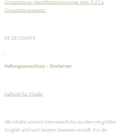
Umsatzsteuer-Identifikationsnummer gem. § 27 a
Umsatzsteuergesetz:
DE 281534475
Haftungsausschluss – Disclaimer:
Haftung für Inhalte
Alle Inhalte unseres Internetauftritts wurden mit größter
Sorgfalt und nach bestem Gewissen erstellt. Für die