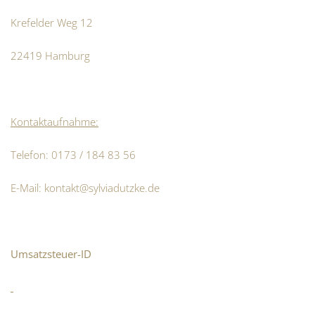
Krefelder Weg 12
22419 Hamburg
Kontaktaufnahme:
Telefon: 0173 / 184 83 56
E-Mail: kontakt@sylviadutzke.de
Umsatzsteuer-ID