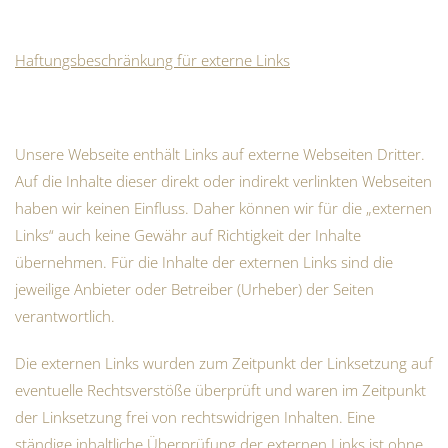
Haftungsbeschränkung für externe Links
Unsere Webseite enthält Links auf externe Webseiten Dritter.
Auf die Inhalte dieser direkt oder indirekt verlinkten Webseiten
haben wir keinen Einfluss. Daher können wir für die „externen
Links“ auch keine Gewähr auf Richtigkeit der Inhalte
übernehmen. Für die Inhalte der externen Links sind die
jeweilige Anbieter oder Betreiber (Urheber) der Seiten
verantwortlich.
Die externen Links wurden zum Zeitpunkt der Linksetzung auf
eventuelle Rechtsverstöße überprüft und waren im Zeitpunkt
der Linksetzung frei von rechtswidrigen Inhalten. Eine
ständige inhaltliche Überprüfung der externen Links ist ohne